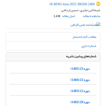
10.48301/kssa.2023.386266.2460
شیما اثنی عشری، حسین اردلانی
مشاهده مقاله
اصل مقاله
1.4 M
مقالات آماده انتشار
شماره جاری
شماره‌های پیشین نشریه
دوره 23 (1405)
دوره 22 (1404)
دوره 21 (1403)
دوره 20 (1402)