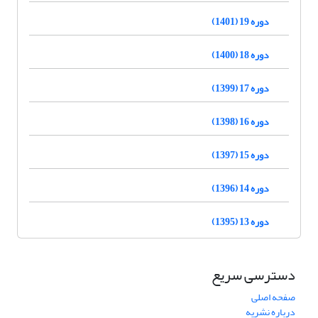
دوره 19 (1401)
دوره 18 (1400)
دوره 17 (1399)
دوره 16 (1398)
دوره 15 (1397)
دوره 14 (1396)
دوره 13 (1395)
دسترسی سریع
صفحه اصلی
درباره نشریه