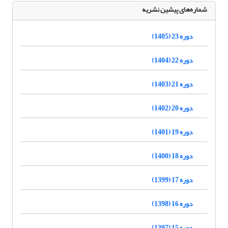
شماره‌های پیشین نشریه
دوره 23 (1405)
دوره 22 (1404)
دوره 21 (1403)
دوره 20 (1402)
دوره 19 (1401)
دوره 18 (1400)
دوره 17 (1399)
دوره 16 (1398)
دوره 15 (1397)