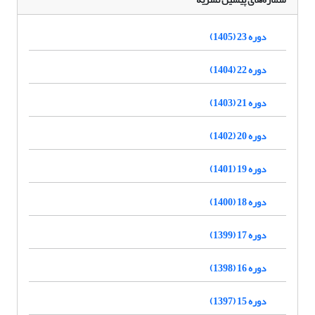
دوره 23 (1405)
دوره 22 (1404)
دوره 21 (1403)
دوره 20 (1402)
دوره 19 (1401)
دوره 18 (1400)
دوره 17 (1399)
دوره 16 (1398)
دوره 15 (1397)