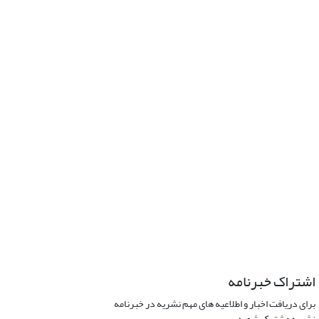
اشتراک خبرنامه
برای دریافت اخبار و اطلاعیه های مهم نشریه در خبرنامه
نشریه مشترک شوید.