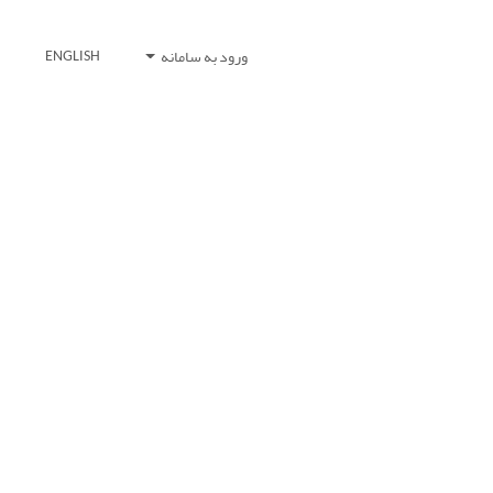
ورود به سامانه
ENGLISH