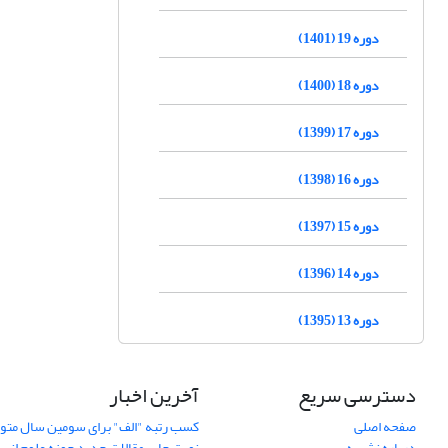
دوره 19 (1401)
دوره 18 (1400)
دوره 17 (1399)
دوره 16 (1398)
دوره 15 (1397)
دوره 14 (1396)
دوره 13 (1395)
دسترسی سریع
آخرین اخبار
صفحه اصلی
کسب رتبه "الف" برای سومین سال متوا
درباره نشریه