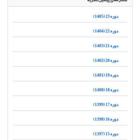
دوره 23 (1405)
دوره 22 (1404)
دوره 21 (1403)
دوره 20 (1402)
دوره 19 (1401)
دوره 18 (1400)
دوره 17 (1399)
دوره 16 (1398)
دوره 15 (1397)