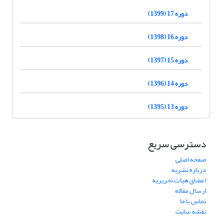
دوره 17 (1399)
دوره 16 (1398)
دوره 15 (1397)
دوره 14 (1396)
دوره 13 (1395)
دسترسی سریع
صفحه اصلی
درباره نشریه
اعضای هیات تحریریه
ارسال مقاله
تماس با ما
نقشه سایت