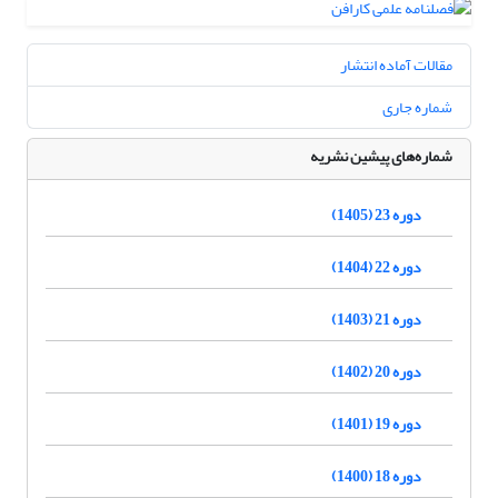
مقالات آماده انتشار
شماره جاری
شماره‌های پیشین نشریه
دوره 23 (1405)
دوره 22 (1404)
دوره 21 (1403)
دوره 20 (1402)
دوره 19 (1401)
دوره 18 (1400)