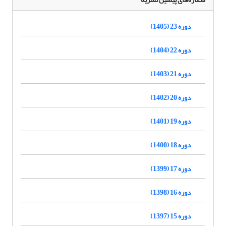
دوره 23 (1405)
دوره 22 (1404)
دوره 21 (1403)
دوره 20 (1402)
دوره 19 (1401)
دوره 18 (1400)
دوره 17 (1399)
دوره 16 (1398)
دوره 15 (1397)