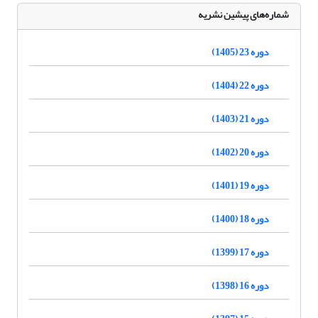
شماره‌های پیشین نشریه
دوره 23 (1405)
دوره 22 (1404)
دوره 21 (1403)
دوره 20 (1402)
دوره 19 (1401)
دوره 18 (1400)
دوره 17 (1399)
دوره 16 (1398)