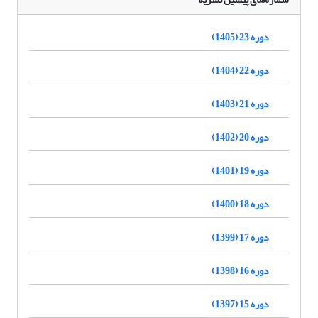
دوره 23 (1405)
دوره 22 (1404)
دوره 21 (1403)
دوره 20 (1402)
دوره 19 (1401)
دوره 18 (1400)
دوره 17 (1399)
دوره 16 (1398)
دوره 15 (1397)