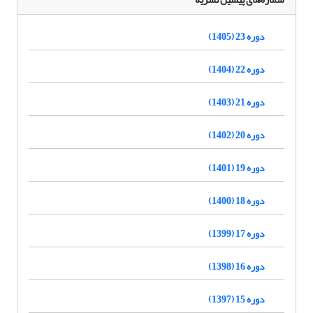
دوره 23 (1405)
دوره 22 (1404)
دوره 21 (1403)
دوره 20 (1402)
دوره 19 (1401)
دوره 18 (1400)
دوره 17 (1399)
دوره 16 (1398)
دوره 15 (1397)