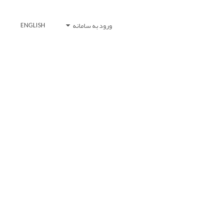
ورود به سامانه
ENGLISH