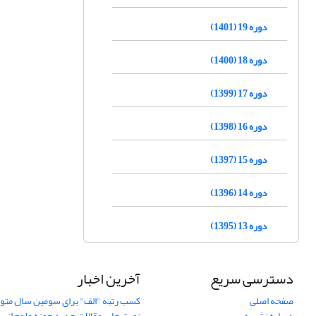
دوره 19 (1401)
دوره 18 (1400)
دوره 17 (1399)
دوره 16 (1398)
دوره 15 (1397)
دوره 14 (1396)
دوره 13 (1395)
دسترسی سریع
آخرین اخبار
صفحه اصلی
کسب رتبه "الف" برای سومین سال متوا
درباره نشریه