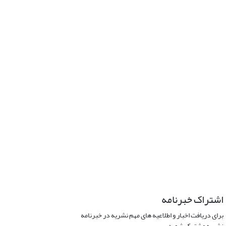
اشتراک خبرنامه
برای دریافت اخبار و اطلاعیه های مهم نشریه در خبرنامه
نشریه مشترک شوید.