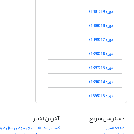
دوره 19 (1401)
دوره 18 (1400)
دوره 17 (1399)
دوره 16 (1398)
دوره 15 (1397)
دوره 14 (1396)
دوره 13 (1395)
دسترسی سریع
آخرین اخبار
صفحه اصلی
کسب رتبه "الف" برای سومین سال متوا
درباره نشریه