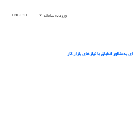
ورود به سامانه
ENGLISH
‌منظور انطباق با نیازهای بازار کار