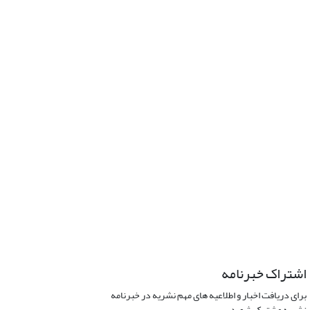
اشتراک خبرنامه
برای دریافت اخبار و اطلاعیه های مهم نشریه در خبرنامه
نشریه مشترک شوید.