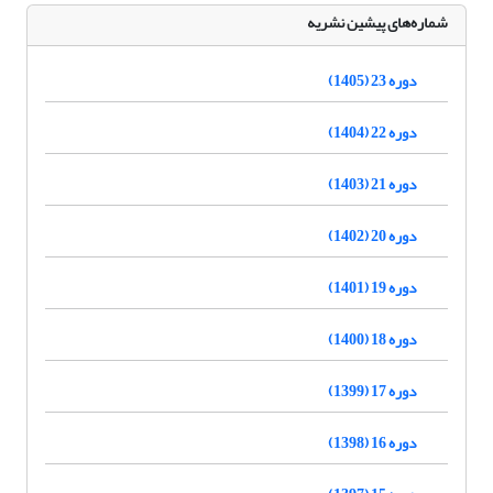
شماره‌های پیشین نشریه
دوره 23 (1405)
دوره 22 (1404)
دوره 21 (1403)
دوره 20 (1402)
دوره 19 (1401)
دوره 18 (1400)
دوره 17 (1399)
دوره 16 (1398)