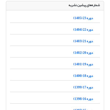
شماره‌های پیشین نشریه
دوره 23 (1405)
دوره 22 (1404)
دوره 21 (1403)
دوره 20 (1402)
دوره 19 (1401)
دوره 18 (1400)
دوره 17 (1399)
دوره 16 (1398)