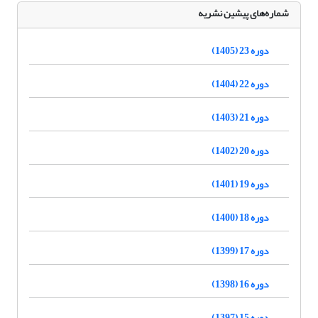
شماره‌های پیشین نشریه
دوره 23 (1405)
دوره 22 (1404)
دوره 21 (1403)
دوره 20 (1402)
دوره 19 (1401)
دوره 18 (1400)
دوره 17 (1399)
دوره 16 (1398)
دوره 15 (1397)