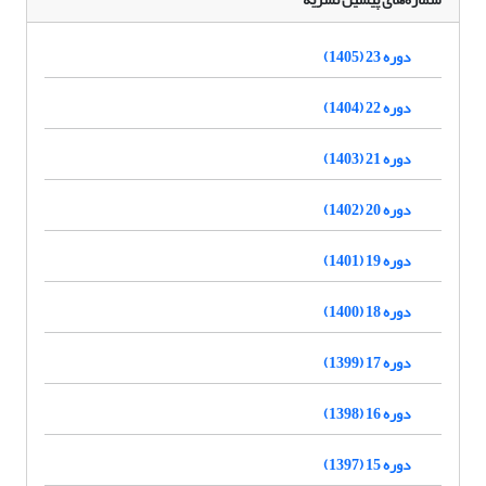
دوره 23 (1405)
دوره 22 (1404)
دوره 21 (1403)
دوره 20 (1402)
دوره 19 (1401)
دوره 18 (1400)
دوره 17 (1399)
دوره 16 (1398)
دوره 15 (1397)