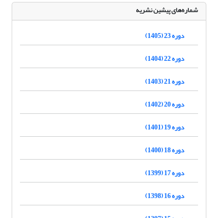
شماره‌های پیشین نشریه
دوره 23 (1405)
دوره 22 (1404)
دوره 21 (1403)
دوره 20 (1402)
دوره 19 (1401)
دوره 18 (1400)
دوره 17 (1399)
دوره 16 (1398)