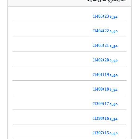
دوره 23 (1405)
دوره 22 (1404)
دوره 21 (1403)
دوره 20 (1402)
دوره 19 (1401)
دوره 18 (1400)
دوره 17 (1399)
دوره 16 (1398)
دوره 15 (1397)