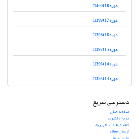
دوره 18 (1400)
دوره 17 (1399)
دوره 16 (1398)
دوره 15 (1397)
دوره 14 (1396)
دوره 13 (1395)
دسترسی سریع
صفحه اصلی
درباره نشریه
اعضای هیات تحریریه
ارسال مقاله
تماس با ما