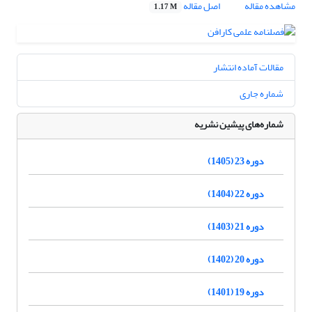
مشاهده مقاله
اصل مقاله
1.17 M
مقالات آماده انتشار
شماره جاری
شماره‌های پیشین نشریه
دوره 23 (1405)
دوره 22 (1404)
دوره 21 (1403)
دوره 20 (1402)
دوره 19 (1401)