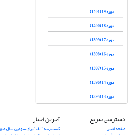
دوره 19 (1401)
دوره 18 (1400)
دوره 17 (1399)
دوره 16 (1398)
دوره 15 (1397)
دوره 14 (1396)
دوره 13 (1395)
دسترسی سریع
آخرین اخبار
صفحه اصلی
کسب رتبه "الف" برای سومین سال متوا
درباره نشریه