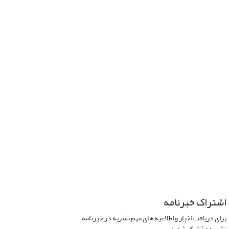
اشتراک خبرنامه
برای دریافت اخبار و اطلاعیه های مهم نشریه در خبرنامه
نشریه مشترک شوید.