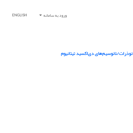
ورود به سامانه
ENGLISH
نوذرات/نانوسیم‌های دی‌اکسید تیتانیوم