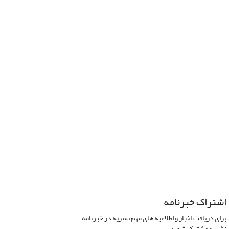
اشتراک خبرنامه
برای دریافت اخبار و اطلاعیه های مهم نشریه در خبرنامه
نشریه مشترک شوید.