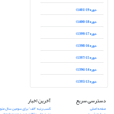
دوره 19 (1401)
دوره 18 (1400)
دوره 17 (1399)
دوره 16 (1398)
دوره 15 (1397)
دوره 14 (1396)
دوره 13 (1395)
دسترسی سریع
آخرین اخبار
صفحه اصلی
کسب رتبه "الف" برای سومین سال متوا
درباره نشریه