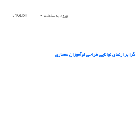
ورود به سامانه
ENGLISH
 بر ارتقای توانایی طراحی نوآموزان معماری