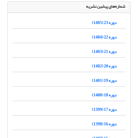
شماره‌های پیشین نشریه
دوره 23 (1405)
دوره 22 (1404)
دوره 21 (1403)
دوره 20 (1402)
دوره 19 (1401)
دوره 18 (1400)
دوره 17 (1399)
دوره 16 (1398)