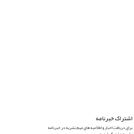
اشتراک خبرنامه
برای دریافت اخبار و اطلاعیه های مهم نشریه در خبرنامه
نشریه مشترک شوید.