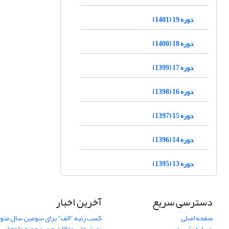
دوره 19 (1401)
دوره 18 (1400)
دوره 17 (1399)
دوره 16 (1398)
دوره 15 (1397)
دوره 14 (1396)
دوره 13 (1395)
دسترسی سریع
آخرین اخبار
صفحه اصلی
کسب رتبه "الف" برای سومین سال متوا
درباره نشریه