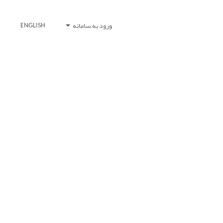
ورود به سامانه
ENGLISH